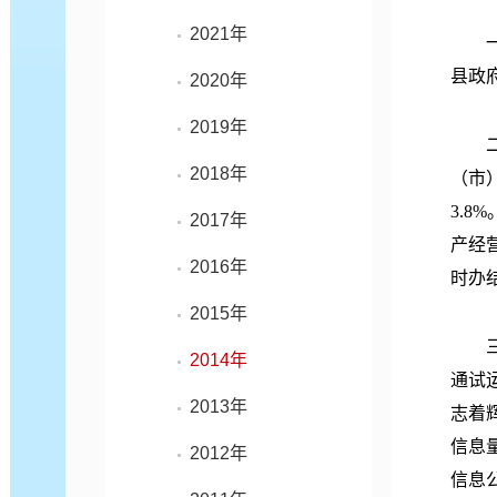
2021年
一是
县政
2020年
2019年
二是
2018年
（市
3.
2017年
产经营
2016年
时办结
2015年
三是
2014年
通试
2013年
志着
信息
2012年
信息