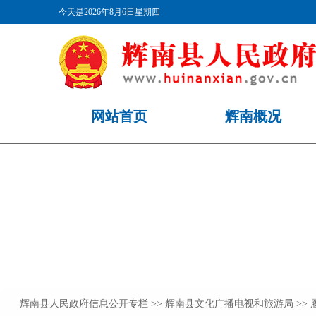
辉南县人民政府信息公开专栏
>>
辉南县文化广播电视和旅游局
>>