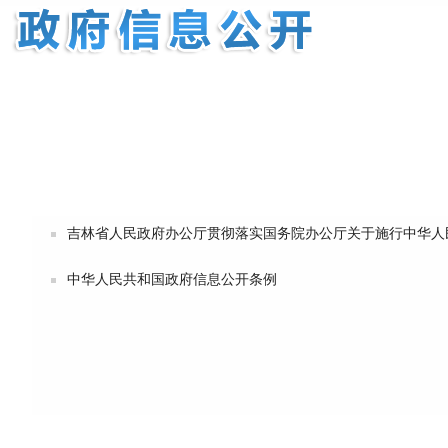
吉林省人民政府办公厅贯彻落实国务院办公厅关于施行中华人民
中华人民共和国政府信息公开条例