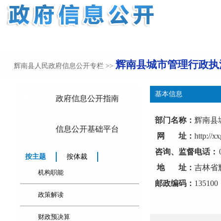
辉南县城市管理行政执
辉南县人民政府信息公开专栏
>>
基本信息
政府信息公开指南
部门名称：
辉南县
信息公开基础平台
网 址：
http://x
咨询、监督电话：
按主题
按体裁
地 址：
吉林省
机构职能
邮政编码：
135100
政策解读
财政预决算