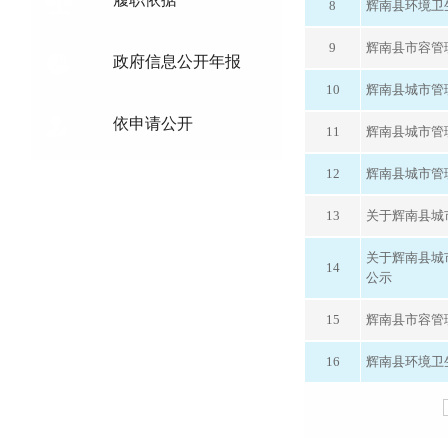
8
辉南县环境卫
9
辉南县市容管
政府信息公开年报
10
辉南县城市管
依申请公开
11
辉南县城市管
12
辉南县城市管
13
关于辉南县城
关于辉南县城
14
公示
15
辉南县市容管理
16
辉南县环境卫