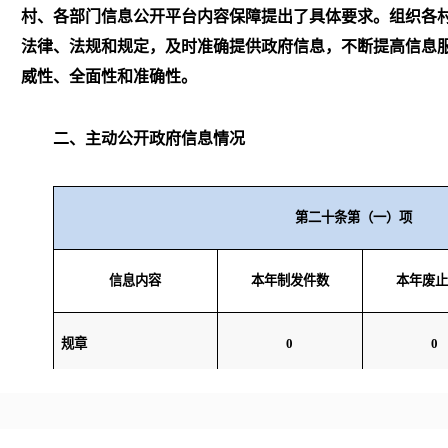
村、各部门信息公开平台内容保障提出了具体要求。组织各
法律、法规和规定，及时准确提供政府信息，不断提高信息
威性、全面性和准确性。
二、主动公开政府信息情况
第二十条第（一）项
信息内容
本年制发件数
本年废止
规章
0
0
行政规范性文件
0