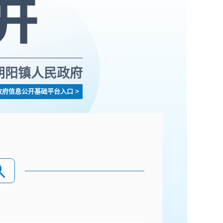
朝阳镇人民政府
政府信息公开基础平台入口
>