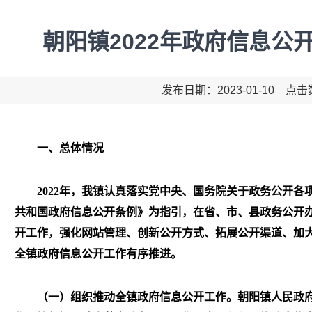
朝阳镇2022年政府信息公
发布日期：2023-01-10 点
一、总体情况
2022
年，我镇认真落实党中央、国务院关于政务公开各
共和国政府信息公开条例》为指引，在省、市、县政务公开
开工作，强化网站管理、创新公开方式、拓展公开渠道、加
全镇政府信息公开工作有序推进。
（一）组织推动全镇政府信息公开工作。
朝阳镇人民政