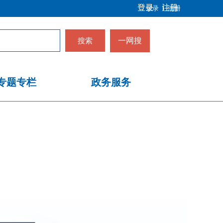
登录
注册