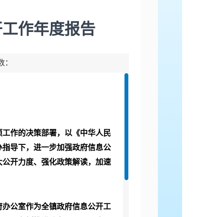
开工作年度报告
击数：
项工作的决策部署，以《中华人民
办指导下，进一步加强政府信息公
大公开力度、强化政策解读，加速
府办公室作为全镇政府信息公开工