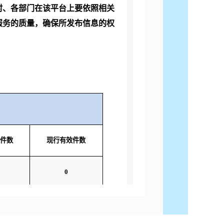
村、各部门在该平台上要依照相关
服务的质量，确保所发布信息的权
件数
现行有效件数
0
24