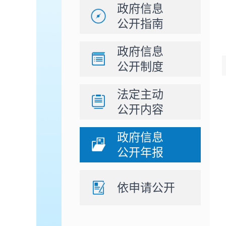
政府信息
公开指南
政府信息
公开制度
法定主动
公开内容
政府信息
公开年报
依申请公开