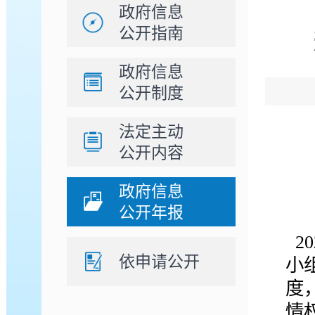
政府信息
公开指南
政府信息
公开制度
法定主动
公开内容
政府信息
公开年报
2
依申请公开
小
度
情