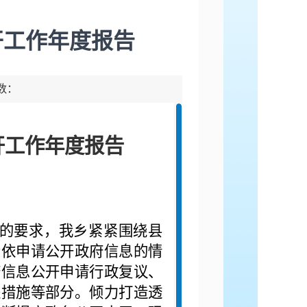
开工作年度报告
击数：
开工作年度报告
作的要求，我乡紧紧围绕县
众依申请公开政府信息的情
府信息公开申请行政复议、
进措施等部分。倾力打造透