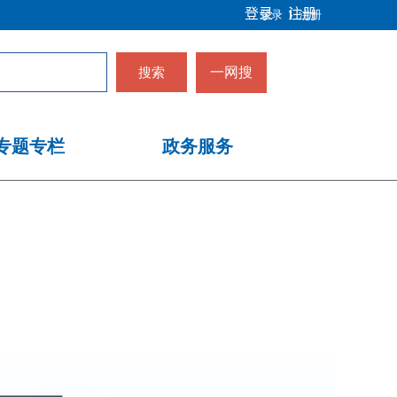
登录
注册