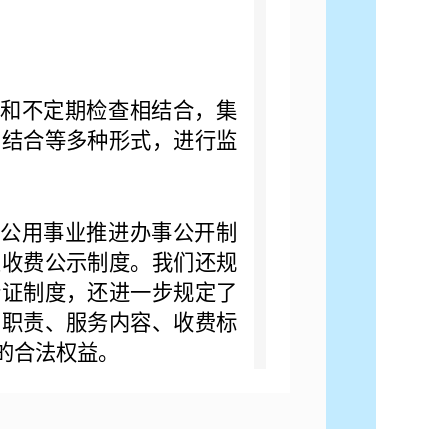
期和不定期检查相结合，集
相结合等多种形式，进行监
县公用事业推进办事公开制
业收费公示制度。我们还规
听证制度，还进一步规定了
、职责、服务内容、收费标
的合法权益。
期和不定期检查相结合，集
相结合等多种形式，进行监