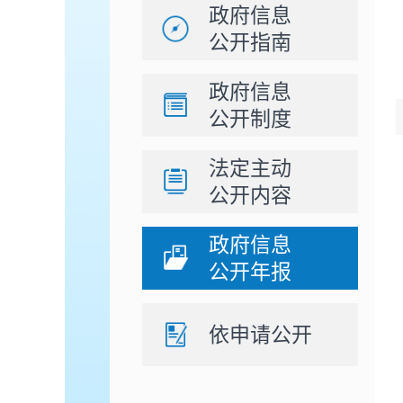
政府信息
公开指南
政府信息
公开制度
法定主动
公开内容
政府信息
公开年报
依申请公开