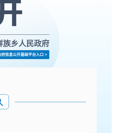
鲜族乡人民政府
政府信息公开基础平台入口
>