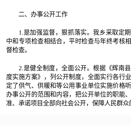
二、办事公开工作
1.是加强监督，狠抓落实。我乡采取定
中和专项检查相结合，平时检查与年终考核
督检查。
2.是健全制度，全面公开。根据《辉南
度实施方案》，列公开制度，全面实行各行
定了供气、供暖和等公用事业单位实施价格
办事公开的范围和内容，把公开单位的职能
准、承诺项目全部向社会公开，保障人民群众
3.是加强监督，狠抓落实。我乡采取定
中和专项检查相结合，平时检查与年终考核