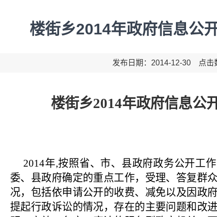
楼街乡2014年政府信息公
发布日期：2014-12-30 点
楼街乡
2014
年政府信息公
2014年,按照省、市、县政府政务公开工
委、县政府确定的重点工作，受理、答复群
况，包括依申请公开的收费、减免以及因政
提起行政诉讼的情况，存在的主要问题和改