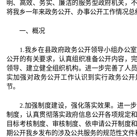
明、高效、务实、廉洁的服务型政府机关，
将我乡一年来政务公开、办事公开工作情况总
一、概况
1.我乡在县政府政务公开领导小组办公
公开的有关要求，认真组织准备公开内容，
领导、建立健全组织机构。进一步完善了人
实加强对政务公开工作认识到实行政务公开
节。
2.加强制度建设，强化落实效果。进一
制度，认真贯彻落实政府信息公开各项规定
目标考核制度、审核制度、依申请公开制度
期公开我乡发布的涉及公共服务的规范性文件