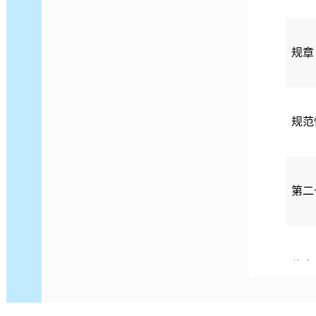
规章
规范
第二
信息