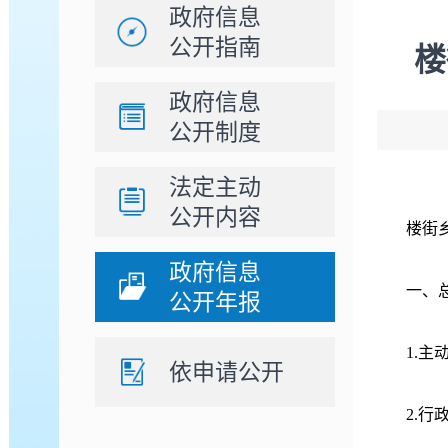
政府信息
公开指南
楼
政府信息
公开制度
法定主动
公开内容
楼街
政府信息
一、
公开年报
1.主
依申请公开
2.