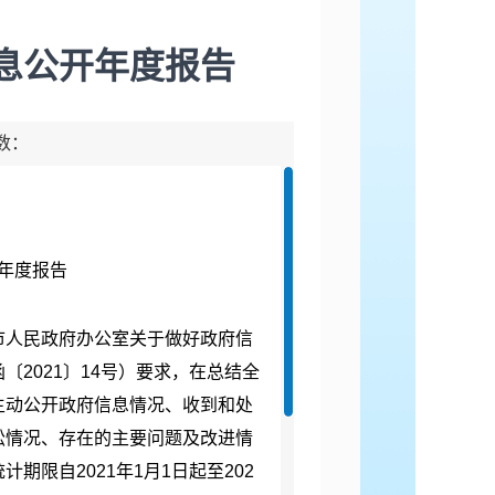
信息公开年度报告
击数：
开年度报告
人民政府办公室关于做好政府信
函
〔
2021
〕
14号）要求，在总结全
主动公开政府信息情况、收到和处
讼情况、存在的主要问题及改进情
限自2021年1月1日起至202