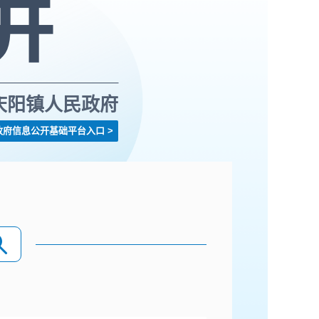
庆阳镇人民政府
政府信息公开基础平台入口
>