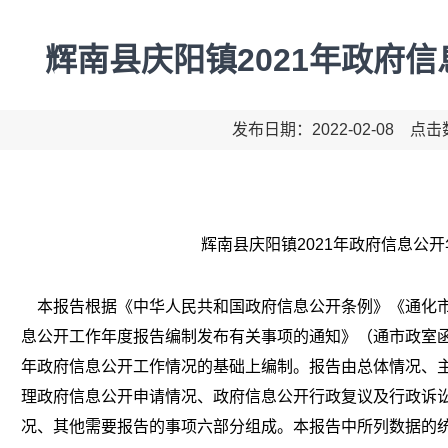
辉南县庆阳镇2021年政府
发布日期：2022-02-08 点
辉南县庆阳镇2021年政府信息公
本报告根据《中华人民共和国政府信息公开条例》《通化市
息公开工作年度报告编制发布有关事项的通知》（
通
市政
室
年政府信息公开工作情况的基础上编制。报告由总体情况、
理政府信息公开申请情况、政府信息公开行政复议及行政诉
况、其他需要报告的事项六部分组成。本报告中所列数据的统计期