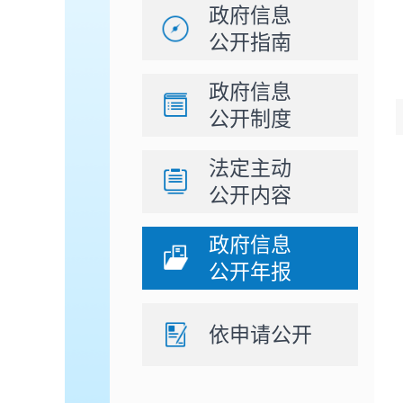
政府信息
公开指南
政府信息
公开制度
法定主动
公开内容
政府信息
公开年报
依申请公开