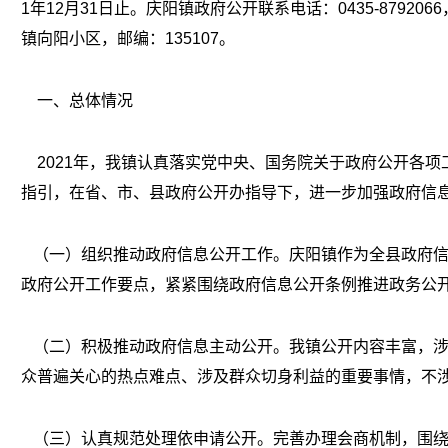
1年12月31日止。
庆阳镇政府公开
联系电话：0435-
8792066
镇向阳小区
，邮编：13510
7
。
一、总体情况
2021年，我镇认真落实党中央、国务院关于政府公开各项
指引，在省、市、县政府公开办指导下，进一步加强政府信
（一）组织推动政府信息公开工作。庆阳镇作为全县政府信
政府公开工作要点，紧紧围绕政府信息公开条例推进政务公
（二）积极推动政府信息主动公开。我镇公开内容丰富，涉
众普遍关心的热点难点、涉及群众切身利益的重要事情，不
（三）认真规范处理依申请公开。完善办理会商机制，围绕