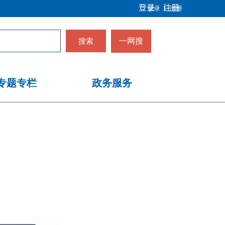
登录
注册