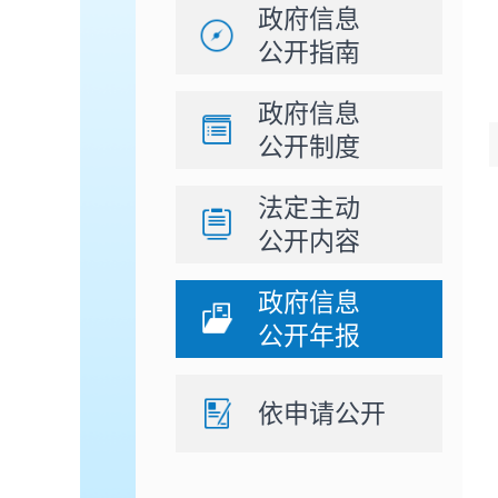
政府信息
公开指南
政府信息
公开制度
法定主动
公开内容
政府信息
公开年报
依申请公开