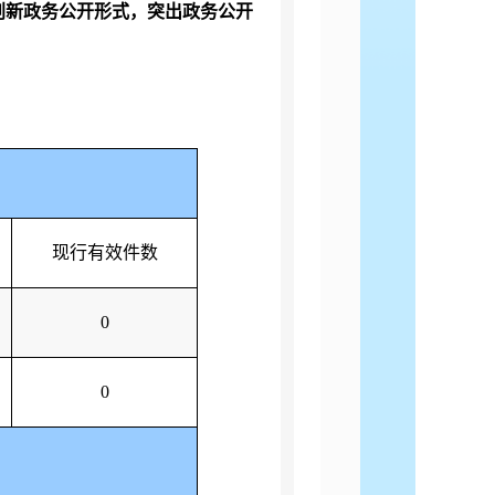
创新政务公开形式，突出政务公开
现行有效件数
0
0