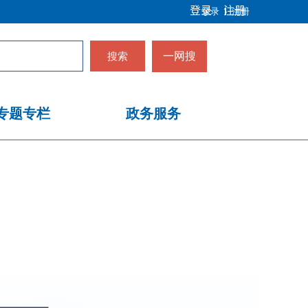
登录
注册