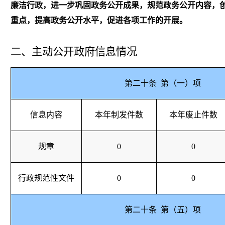
廉洁行政，进一步巩固政务公开成果，规范政务公开内容，
重点，提高政务公开水平，促进各项工作的开展。
二、主动公开政府信息情况
第二十条
第（一）项
信息内容
本年制发件数
本年废止件数
规章
0
0
行政规范性文件
0
0
第二十条
第（五）项