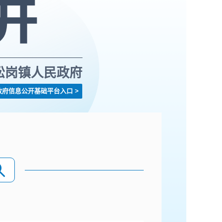
松岗镇人民政府
政府信息公开基础平台入口
>