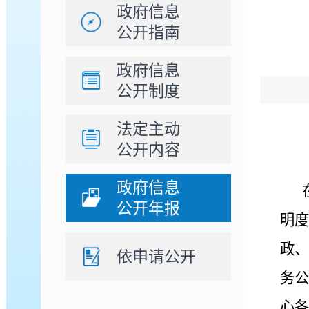
政府信息
公开指南
政府信息
公开制度
法定主动
公开内容
政府信息
公开年报
明度
政、
依申请公开
务公
心各