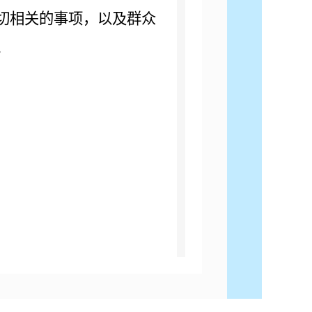
切相关的事项，以及群众
。