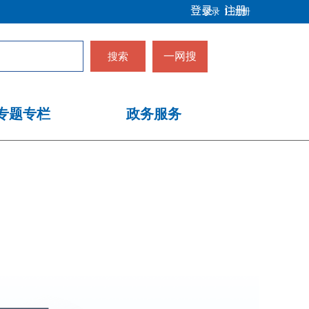
登录
注册