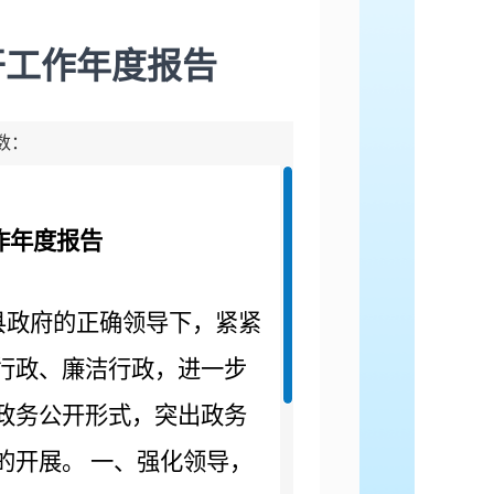
开工作年度报告
击数：
作年度报告
县政府的正确领导下，紧紧
行政、廉洁行政，进一步
政务公开形式，突出政务
的开展。
一、强化领导，