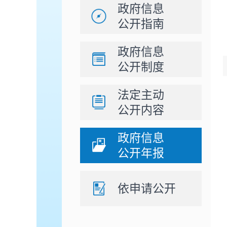
政府信息
公开指南
政府信息
公开制度
法定主动
公开内容
政府信息
公开年报
依申请公开