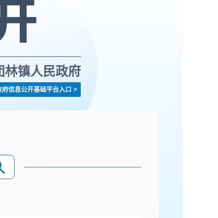
团林镇人民政府
政府信息公开基础平台入口
>