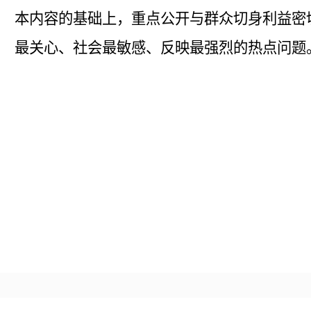
本内容的基础上，重点公开与群众切身利益密
最关心、社会最敏感、反映最强烈的热点问题