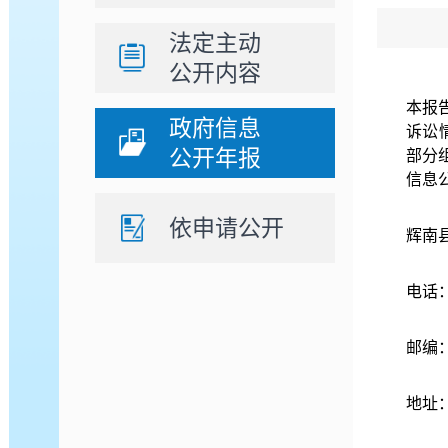
法定主动
公开内容
本报
政府信息
诉讼
公开年报
部分
信息
依申请公开
辉南
电话：
邮编：
地址