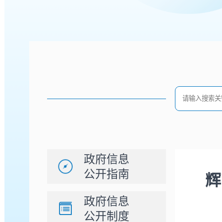
政府信息
公开指南
辉
政府信息
公开制度