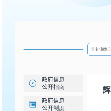
政府信息
公开指南
辉
政府信息
公开制度