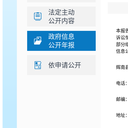
法定主动
公开内容
本报
政府信息
诉讼
公开年报
部分
信息
依申请公开
辉南
电话：
邮编：
地址