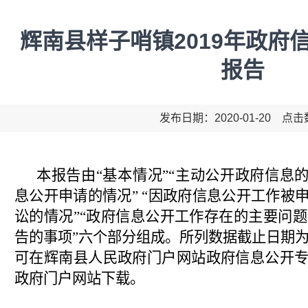
辉南县样子哨镇2019年政府
报告
发布日期：2020-01-20 点
本报告由
“基本情况”“主动公开政府信息
息公开申请的情况” “因政府信息公开工作被
讼的情况”“政府信息公开工作存在的主要问题
告的事项”六个部分组成。所列数据截止日期为20
可在辉南县人民政府门户网站政府信息公开
政府门户网站下载。