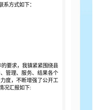
联系方式如下：
工作的要求，我镇紧紧围绕县
行、管理、服务、结果各个
开力度，不断增强了公开工
作情况汇报如下: