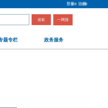
登录
注册