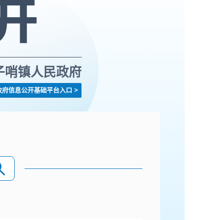
子哨镇人民政府
政府信息公开基础平台入口
>