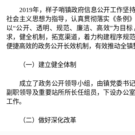
2019年，样子哨镇政府信息公开工作坚
社会主义思想为指导，认真贯彻落实《条例
以“公开、透明、规范、廉洁、高效”为目
求，健全机制，拓宽渠道，着力构建程序规
便捷高效的政务公开长效机制，有效推动全镇
（一）建立健全体制
成立了政务公开领导小组，由镇党委书
副职领导及重要站所所长任组员，下设办公
工作。
（二）做好深化改革