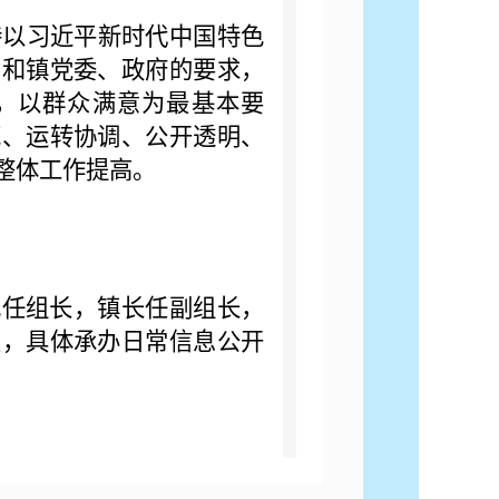
持以习近平新时代中国特色
》和镇党委、政府的要求，
标，以群众满意为最基本要
范、运转协调、公开透明、
整体工作提高。
记任组长，镇长任副组长，
室，具体承办日常信息公开