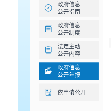
政府信息
公开指南
政府信息
公开制度
法定主动
公开内容
政府信息
公开年报
依申请公开