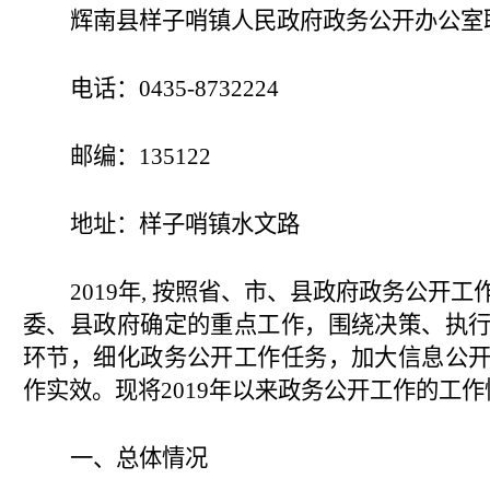
辉南县样子哨镇人民政府政务公开办公室
电话：
0435-8732224
邮编：
135122
地址：样子哨镇水文路
2019年, 按照省、市、县政府政务公开
委、县政府确定的重点工作，围绕决策、执
环节，细化政务公开工作任务，加大信息公
作实效。现将2019年以来政务公开工作的工
一、总体情况