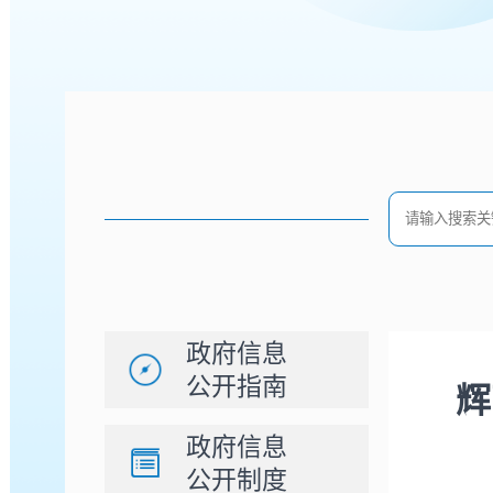
政府信息
公开指南
辉
政府信息
公开制度