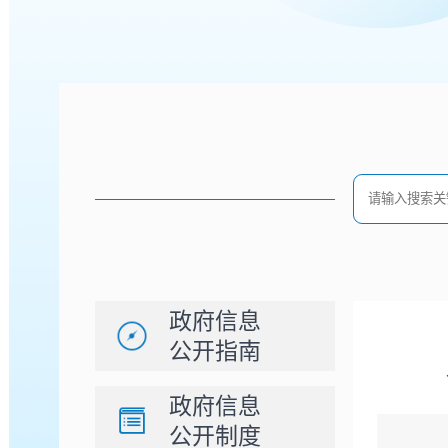
政府信息
公开指南
政府信息
公开制度