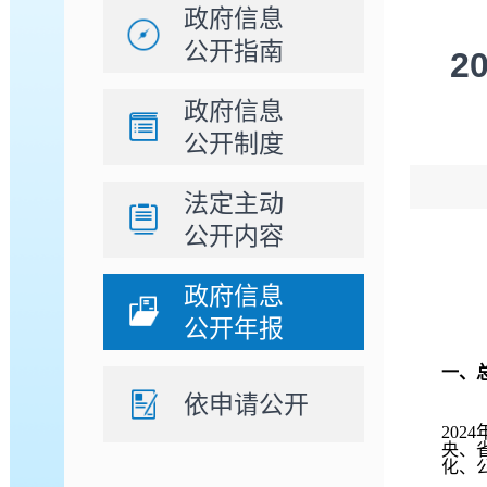
政府信息
公开指南
2
政府信息
公开制度
法定主动
公开内容
政府信息
公开年报
一、
依申请公开
20
央、
化、