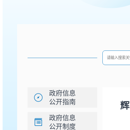
政府信息
公开指南
辉
政府信息
公开制度