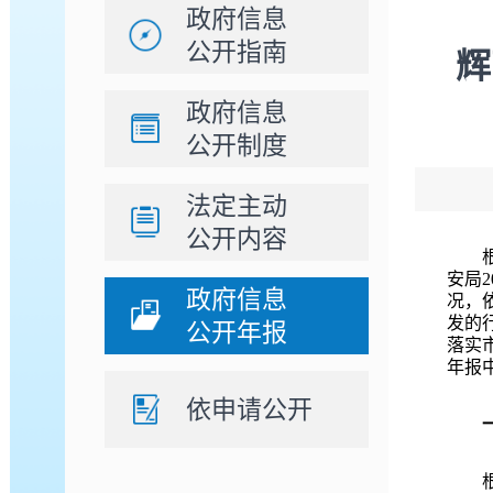
政府信息
公开指南
辉
政府信息
公开制度
法定主动
公开内容
安局
政府信息
况，
发的
公开年报
落实
年报中
依申请公开