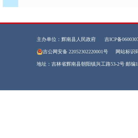
行政
信息
行政
行政
信息