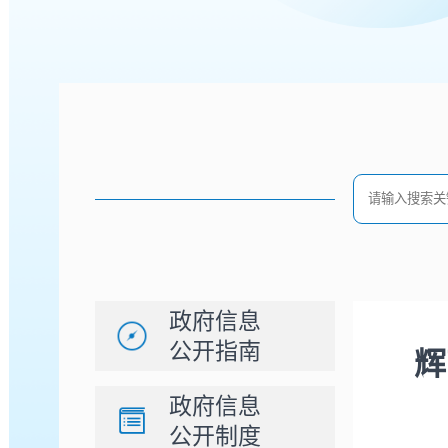
政府信息
公开指南
辉
政府信息
公开制度