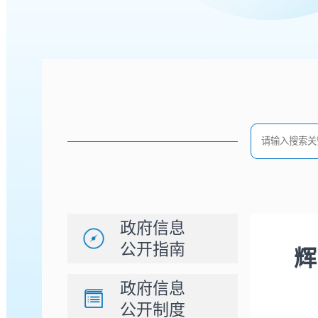
政府信息
公开指南
辉
政府信息
公开制度