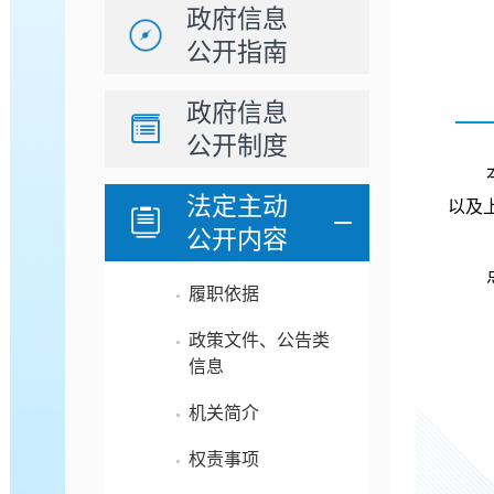
政府信息
公开指南
政府信息
公开制度
法定主动
以及
公开内容
履职依据
政策文件、公告类
信息
机关简介
权责事项