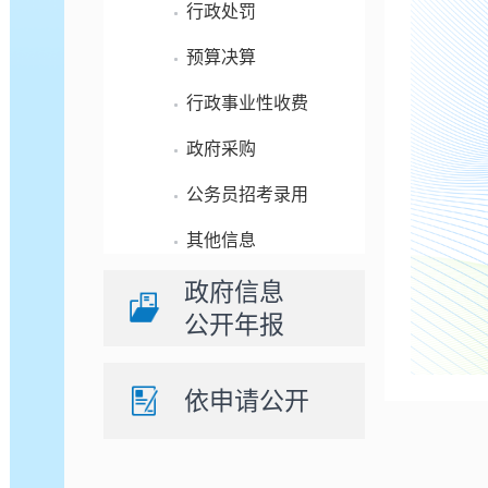
行政处罚
预算决算
行政事业性收费
政府采购
公务员招考录用
其他信息
政府信息
公开年报
依申请公开