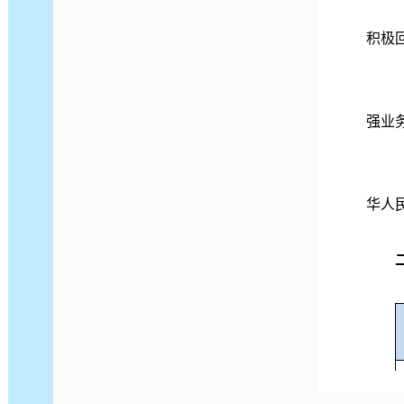
积极
强业
华人