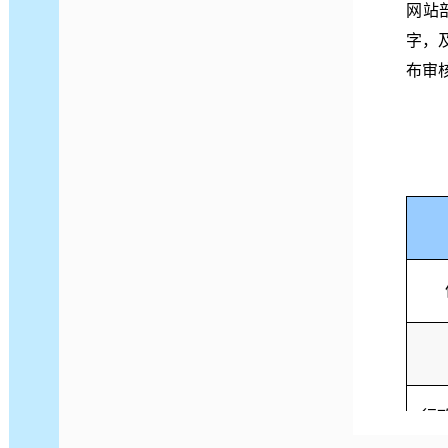
网站
字，
布审
行