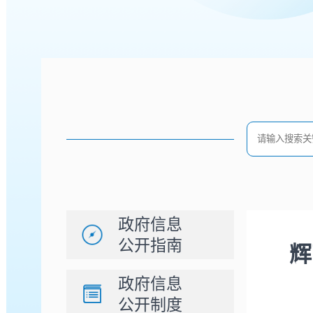
政府信息
公开指南
辉
政府信息
公开制度