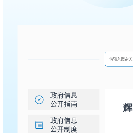
政府信息
公开指南
辉
政府信息
公开制度