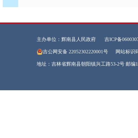
行政
信息
行政
信息