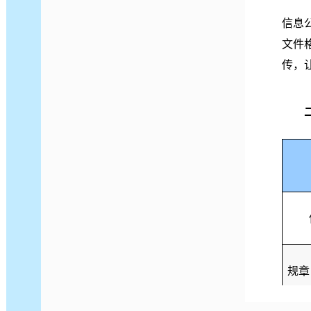
信息
文件
传，
规章