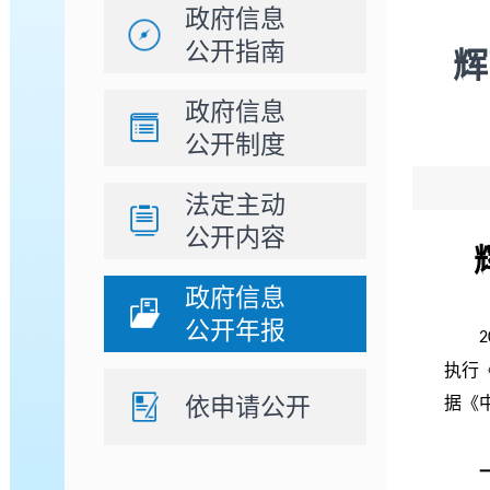
政府信息
公开指南
辉
政府信息
公开制度
法定主动
公开内容
政府信息
公开年报
2
执行
依申请公开
据《