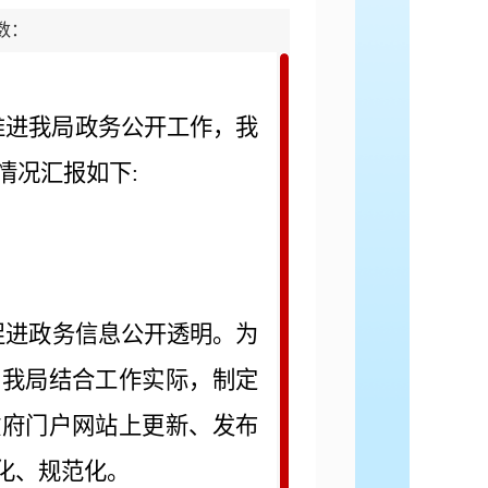
击数：
推进我局政务公开工作，我
情况汇报如下:
进政务信息公开透明。为
，我局结合工作实际，制定
政府门户网站上更新、发布
化、规范化。