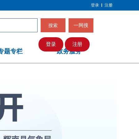
登录
注册