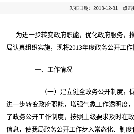
发布日期：2013-12-31 点
为进一步转变政府职能，优化政府服务，
局认真组织实施，现将2013年度政务公开工作
一、工作情况
（一）建立健全政务公开制度，促
进一步转变政府职能，增强气象工作透明度
了政务公开工作制度，按照上级要求及时在
信息，使我局政务公开工作步入常态化、制度