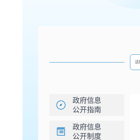
政府信息
公开指南
政府信息
公开制度