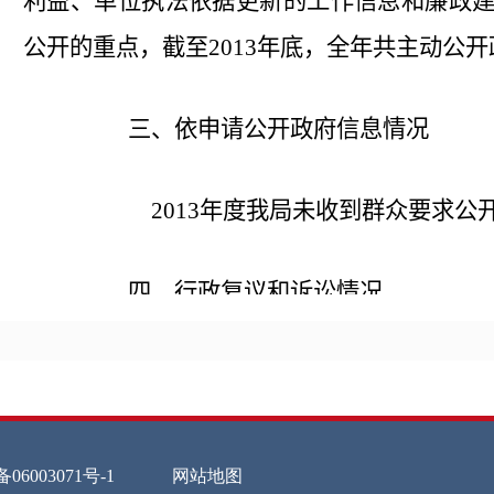
利益、单位执法依据更新的工作信息和廉政
公开的重点，截至2013年底，全年共主动公开
三、依申请公开政府信息情况
2013年度我局未收到群众要求公
四、行政复议和诉讼情况
2013年度我局未收到行政复议、
五、政府信息公开收费情况