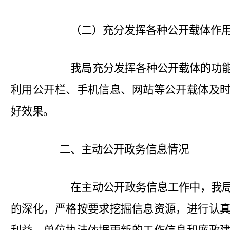
（二）充分发挥各种公开载体作
我局充分发挥各种公开载体的功能
利用公开栏、手机信息、网站等公开载体及
好效果。
二、主动公开政务信息情况
在主动公开政务信息工作中，我局
的深化，严格按要求挖掘信息资源，进行认