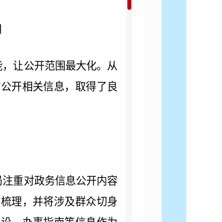
用
，让公开范围最大化。从
时公开相关信息，取得了良
注重对政务信息公开内容
真梳理，并将涉及群众切身