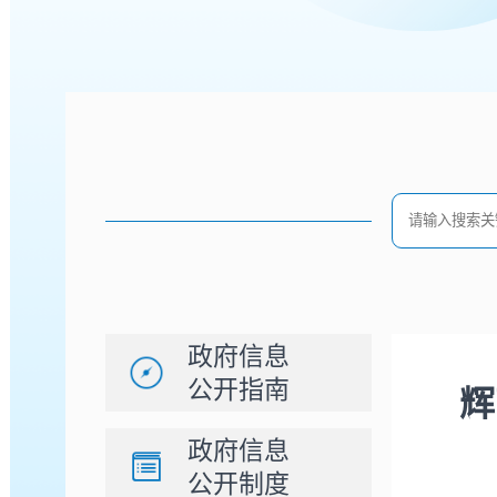
政府信息
公开指南
辉
政府信息
公开制度