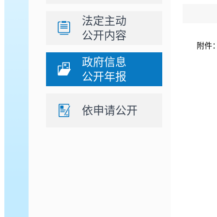
法定主动
公开内容
附件
政府信息
公开年报
依申请公开