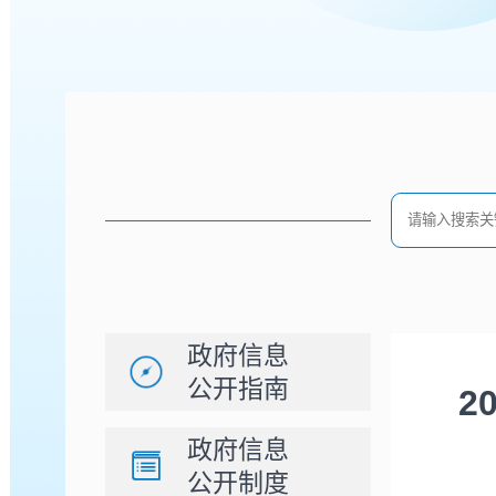
政府信息
公开指南
2
政府信息
公开制度