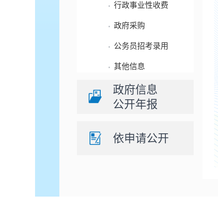
行政事业性收费
政府采购
公务员招考录用
其他信息
政府信息
公开年报
依申请公开