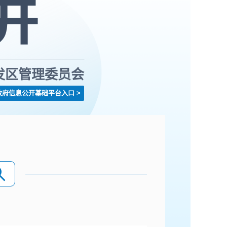
发区管理委员会
政府信息公开基础平台入口
>