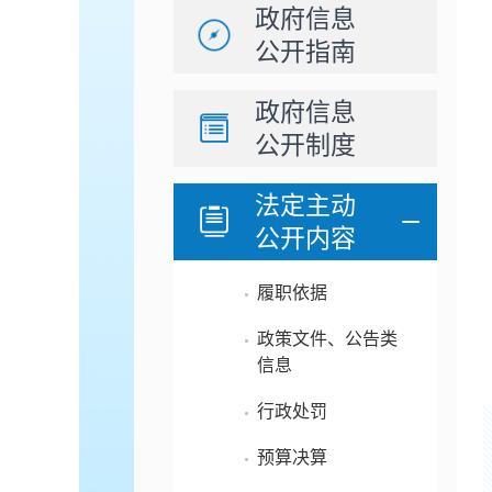
政府信息
公开指南
政府信息
公开制度
法定主动
公开内容
履职依据
政策文件、公告类
信息
行政处罚
预算决算