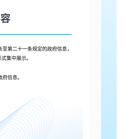
内容
条至第二十一条规定的政府信息，
形式集中展示。
政府信息。