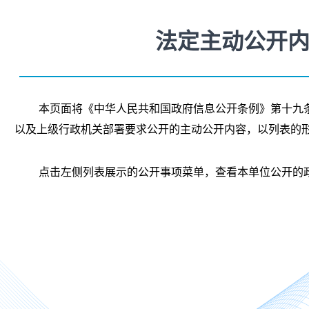
法定主动公开
本页面将《中华人民共和国政府信息公开条例》第十九
以及上级行政机关部署要求公开的主动公开内容，以列表的
点击左侧列表展示的公开事项菜单，查看本单位公开的