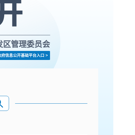
发区管理委员会
政府信息公开基础平台入口
>