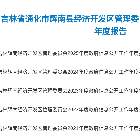
吉林省通化市辉南县经济开发区管理委
年度报告
吉林辉南经济开发区管理委员会2025年度政府信息公开工作年度
吉林辉南经济开发区管理委员会2024年度政府信息公开工作年度
吉林辉南经济开发区管理委员会2023年度政府信息公开工作年度
吉林辉南经济开发区管理委员会2022年度政府信息公开工作年度
吉林辉南经济开发区管理委员会2021年度政府信息公开工作年度