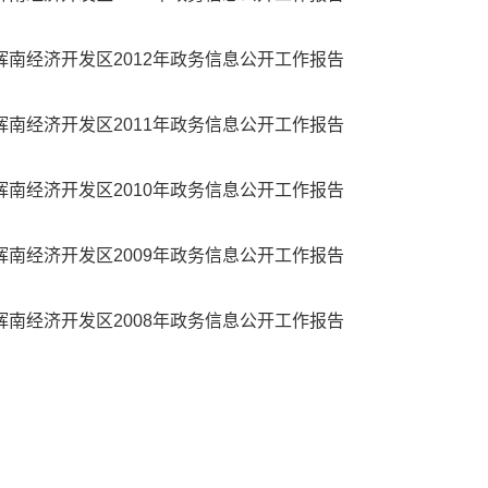
辉南经济开发区2012年政务信息公开工作报告
辉南经济开发区2011年政务信息公开工作报告
辉南经济开发区2010年政务信息公开工作报告
辉南经济开发区2009年政务信息公开工作报告
辉南经济开发区2008年政务信息公开工作报告