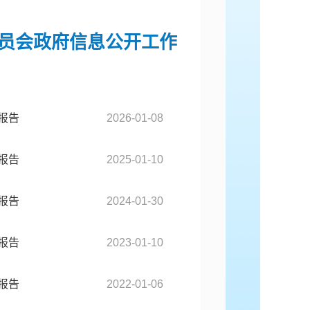
员会政府信息公开工作
报告
2026-01-08
报告
2025-01-10
报告
2024-01-30
报告
2023-01-10
报告
2022-01-06