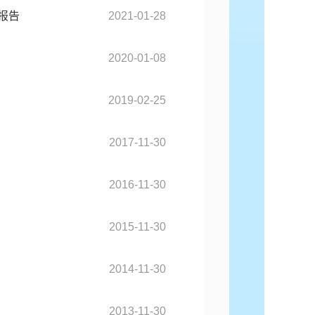
报告
2021-01-28
2020-01-08
2019-02-25
2017-11-30
2016-11-30
2015-11-30
2014-11-30
2013-11-30