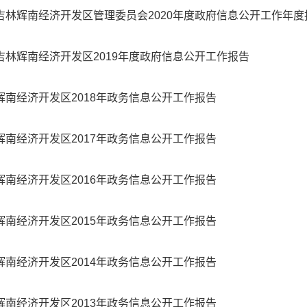
吉林辉南经济开发区管理委员会2020年度政府信息公开工作年度
吉林辉南经济开发区2019年度政府信息公开工作报告
辉南经济开发区2018年政务信息公开工作报告
辉南经济开发区2017年政务信息公开工作报告
辉南经济开发区2016年政务信息公开工作报告
辉南经济开发区2015年政务信息公开工作报告
辉南经济开发区2014年政务信息公开工作报告
辉南经济开发区2013年政务信息公开工作报告