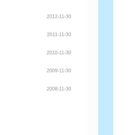
2012-11-30
2011-11-30
2010-11-30
2009-11-30
2008-11-30