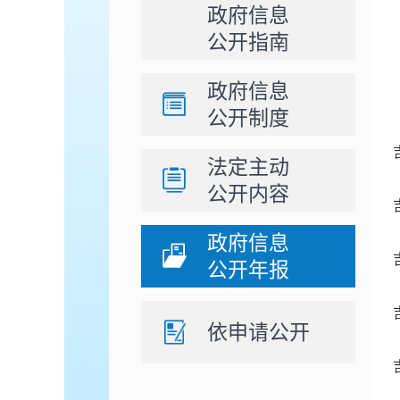
政府信息
公开指南
政府信息
公开制度
法定主动
公开内容
政府信息
公开年报
依申请公开